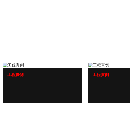
工程實例
工程實例