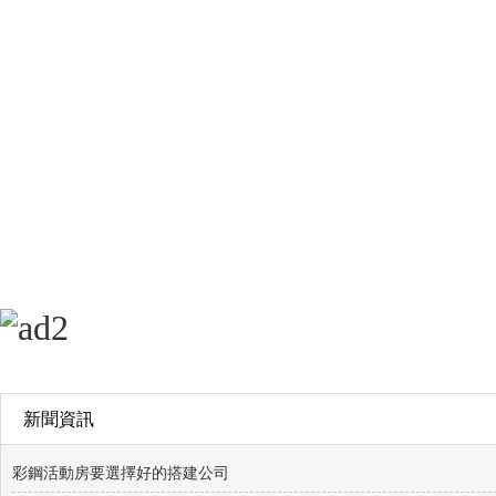
新聞資訊
彩鋼活動房要選擇好的搭建公司